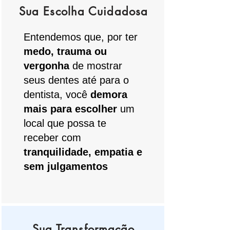
Sua Escolha Cuidadosa
Entendemos que, por ter
medo, trauma ou
vergonha
de mostrar
seus dentes até para o
dentista, você
demora
mais para escolher
um
local que possa te
receber com
tranquilidade, empatia e
sem julgamentos
Sua Transformação