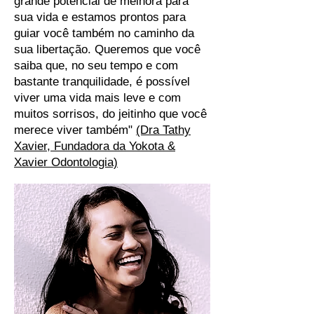
grande potencial de melhora para
sua vida e estamos prontos para
guiar você também no caminho da
sua libertação. Queremos que você
saiba que, no seu tempo e com
bastante tranquilidade, é possível
viver uma vida mais leve e com
muitos sorrisos, do jeitinho que você
merece viver também"
(Dra Tathy
Xavier, Fundadora da Yokota &
Xavier Odontologia)