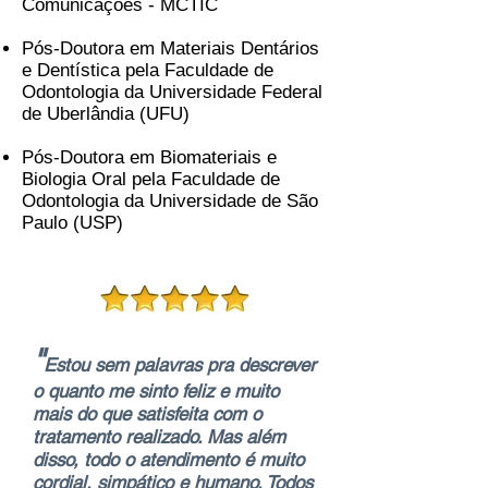
Comunicações - MCTIC
Pós-Doutora em Materiais Dentários
e Dentística pela Faculdade de
Odontologia da Universidade Federal
de Uberlândia (UFU)
Pós-Doutora em Biomateriais e
Biologia Oral pela Faculdade de
Odontologia da Universidade de São
Paulo (USP)
"
Estou sem palavras pra descrever
o quanto me sinto feliz e muito
mais do que satisfeita com o
tratamento realizado. Mas além
disso, todo o atendimento é muito
cordial, simpático e humano. Todos