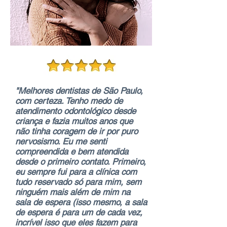
"Melhores dentistas de São Paulo,
com certeza. Tenho medo de
atendimento odontológico desde
criança e fazia muitos anos que
não tinha coragem de ir por puro
nervosismo. Eu me senti
compreendida e bem atendida
desde o primeiro contato. Primeiro,
eu sempre fui para a clínica com
tudo reservado só para mim, sem
ninguém mais além de mim na
sala de espera (isso mesmo, a sala
de espera é para um de cada vez,
incrível isso que eles fazem para