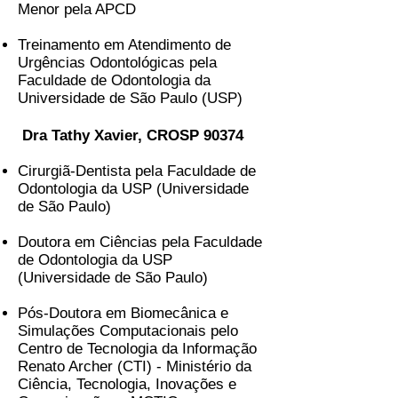
Menor pela APCD
Treinamento em Atendimento de
Urgências Odontológicas pela
Faculdade de Odontologia da
Universidade de São Paulo (USP)
Dra Tathy Xavier, CROSP 90374
Cirurgiã-Dentista pela Faculdade de
Odontologia da USP (Universidade
de São Paulo)
Doutora em Ciências pela Faculdade
de Odontologia da USP
(Universidade de São Paulo)
Pós-Doutora em Biomecânica e
Simulações Computacionais pelo
Centro de Tecnologia da Informação
Renato Archer (CTI) - Ministério da
Ciência, Tecnologia, Inovações e