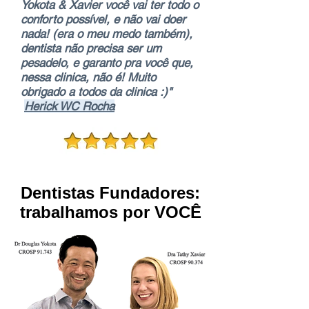
Yokota & Xavier você vai ter todo o
conforto possível, e não vai doer
nada! (era o meu medo também),
dentista não precisa ser um
pesadelo, e garanto pra você que,
nessa clinica, não é! Muito
obrigado a todos da clinica :)
"
Herick WC Rocha
Dentistas Fundadores:
trabalhamos por VOCÊ