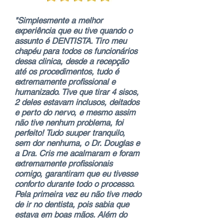
"Simplesmente a melhor
experiência que eu tive quando o
assunto é DENTISTA. Tiro meu
chapéu para todos os funcionários
dessa clinica, desde a recepção
até os procedimentos, tudo é
extremamente profissional e
humanizado. Tive que tirar 4 sisos,
2 deles estavam inclusos, deitados
e perto do nervo, e mesmo assim
não tive nenhum problema, foi
perfeito! Tudo suuper tranquilo,
sem dor nenhuma, o Dr. Douglas e
a Dra. Cris me acalmaram e foram
extremamente profissionais
comigo, garantiram que eu tivesse
conforto durante todo o processo.
Pela primeira vez eu não tive medo
de ir no dentista, pois sabia que
estava em boas mãos. Além do