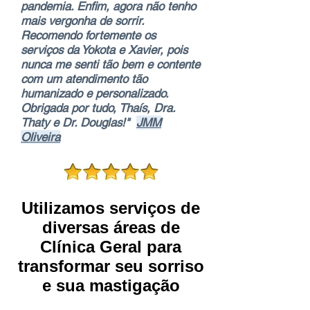
pandemia. Enfim, agora não tenho
mais vergonha de sorrir.
Recomendo fortemente os
serviços da Yokota e Xavier, pois
nunca me senti tão bem e contente
com um atendimento tão
humanizado e personalizado.
Obrigada por tudo, Thaís, Dra.
Thaty e Dr. Douglas!"
JMM
Oliveira
Utilizamos serviços de
diversas áreas de
Clínica Geral para
transformar seu sorriso
e sua mastigação