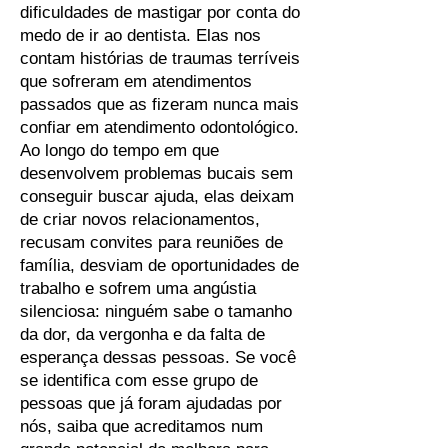
dificuldades de mastigar por conta do
medo de ir ao dentista. Elas nos
contam histórias de traumas terríveis
que sofreram em atendimentos
passados que as fizeram nunca mais
confiar em atendimento odontológico.
Ao longo do tempo em que
desenvolvem problemas bucais sem
conseguir buscar ajuda, elas deixam
de criar novos relacionamentos,
recusam convites para reuniões de
família, desviam de oportunidades de
trabalho e sofrem uma angústia
silenciosa: ninguém sabe o tamanho
da dor, da vergonha e da falta de
esperança dessas pessoas. Se você
se identifica com esse grupo de
pessoas que já foram ajudadas por
nós, saiba que acreditamos num