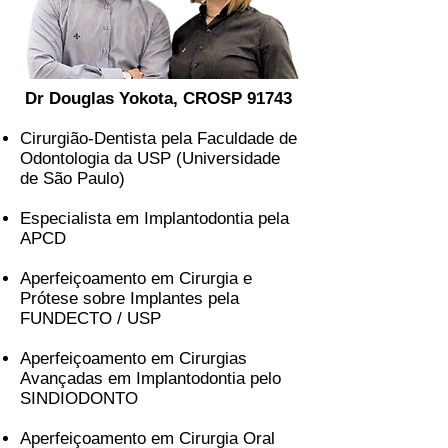
Dr Douglas Yokota, CROSP 91743
Cirurgião-Dentista pela Faculdade de
Odontologia da USP (Universidade
de São Paulo)
Especialista em Implantodontia pela
APCD
Aperfeiçoamento em Cirurgia e
Prótese sobre Implantes pela
FUNDECTO / USP
Aperfeiçoamento em Cirurgias
Avançadas em Implantodontia pelo
SINDIODONTO
Aperfeiçoamento em Cirurgia Oral