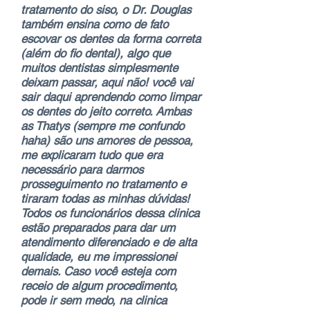
tratamento do siso, o Dr. Douglas
também ensina como de fato
escovar os dentes da forma correta
(além do fio dental), algo que
muitos dentistas simplesmente
deixam passar, aqui não! você vai
sair daqui aprendendo como limpar
os dentes do jeito correto. Ambas
as Thatys (sempre me confundo
haha) são uns amores de pessoa,
me explicaram tudo que era
necessário para darmos
prosseguimento no tratamento e
tiraram todas as minhas dúvidas!
Todos os funcionários dessa clinica
estão preparados para dar um
atendimento diferenciado e de alta
qualidade, eu me impressionei
demais. Caso você esteja com
receio de algum procedimento,
pode ir sem medo, na clinica