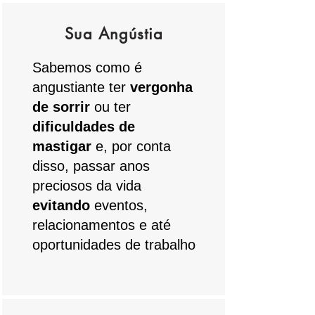
Sua Angústia
Sabemos como é
angustiante ter
vergonha
de sorrir
ou ter
dificuldades de
mastigar
e, por conta
disso, passar anos
preciosos da vida
evitando
eventos,
relacionamentos e até
oportunidades de trabalho