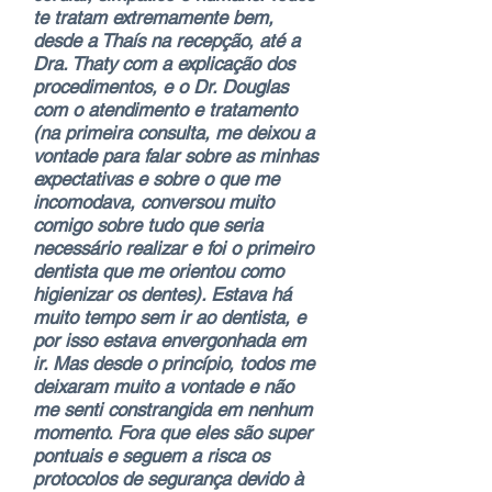
te tratam extremamente bem,
desde a Thaís na recepção, até a
Dra. Thaty com a explicação dos
procedimentos, e o Dr. Douglas
com o atendimento e tratamento
(na primeira consulta, me deixou a
vontade para falar sobre as minhas
expectativas e sobre o que me
incomodava, conversou muito
comigo sobre tudo que seria
necessário realizar e foi o primeiro
dentista que me orientou como
higienizar os dentes). Estava há
muito tempo sem ir ao dentista, e
por isso estava envergonhada em
ir. Mas desde o princípio, todos me
deixaram muito a vontade e não
me senti constrangida em nenhum
momento. Fora que eles são super
pontuais e seguem a risca os
protocolos de segurança devido à