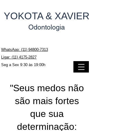
YOKOTA & XAVIER
Odontologia
WhatsApp: (11) 94800-7313
Ligar: (11) 4175-2827
Seg a Sex 9:30 às 19:00h
"Seus medos não
são mais fortes
que sua
determinação: