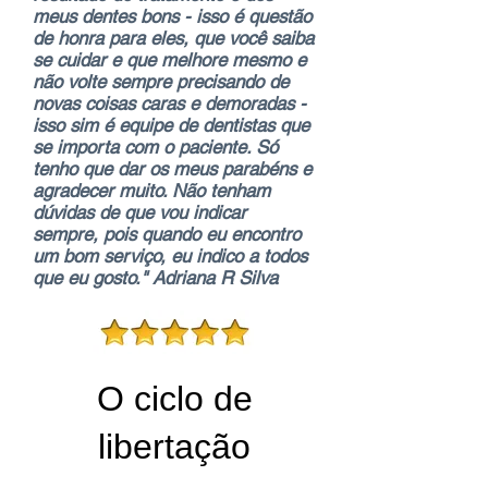
meus dentes bons - isso é questão
de honra para eles, que você saiba
se cuidar e que melhore mesmo e
não volte sempre precisando de
novas coisas caras e demoradas -
isso sim é equipe de dentistas que
se importa com o paciente. Só
tenho que dar os meus parabéns e
agradecer muito. Não tenham
dúvidas de que vou indicar
sempre, pois quando eu encontro
um bom serviço, eu indico a todos
que eu gosto." Adriana R Silva
O ciclo de
libertação