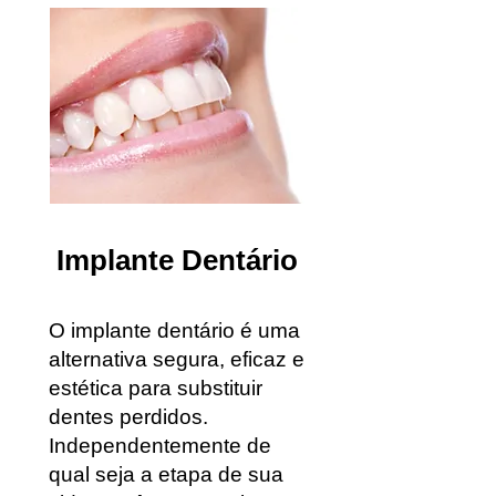
Implante Dentário
O implante dentário é uma
alternativa segura, eficaz e
estética para substituir
dentes perdidos.
Independentemente de
qual seja a etapa de sua