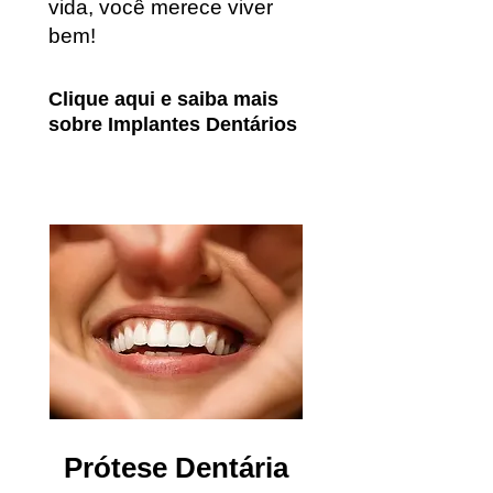
vida, você merece viver
bem!
Clique aqui e saiba mais
sobre Implantes Dentários
Prótese Dentária