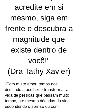
acredite em si
mesmo, siga em
frente e descubra a
magnitude que
existe dentro de
você!"
(Dra Tathy Xavier)
"Com muito amor, temos nos
dedicado a acolher e transformar a
vida de pessoas que passam muito
tempo, até mesmo décadas da vida,
escondendo o sorriso ou com