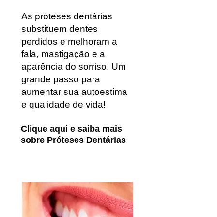
As próteses dentárias
substituem dentes
perdidos e melhoram a
fala, mastigação e a
aparência do sorriso. Um
grande passo para
aumentar sua autoestima
e qualidade de vida!
Clique aqu
i e saiba mais
sobre Próteses Dentárias