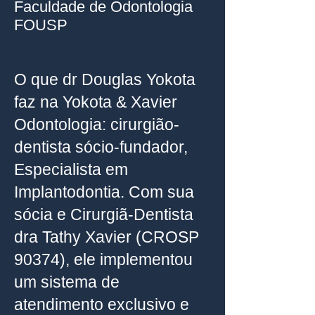
Faculdade de Odontologia
FOUSP
O que dr Douglas Yokota
faz na Yokota & Xavier
Odontologia: cirurgião-
dentista sócio-fundador,
Especialista em
Implantodontia. Com sua
sócia e Cirurgiã-Dentista
dra Tathy Xavier (CROSP
90374), ele implementou
um sistema de
atendimento exclusivo e