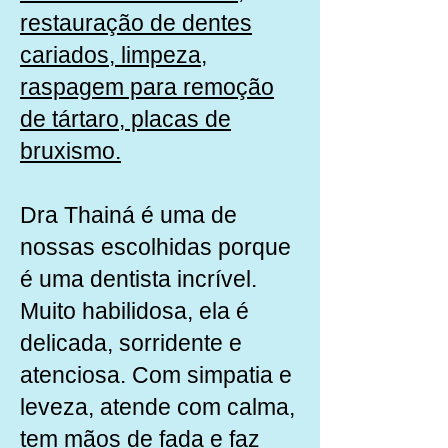
restauração de dentes
cariados, limpeza,
raspagem para remoção
de tártaro, placas de
bruxismo.
Dra Thainá é uma de
nossas escolhidas porque
é uma dentista incrível.
Muito habilidosa, ela é
delicada, sorridente e
atenciosa. Com simpatia e
leveza, atende com calma,
tem mãos de fada e faz