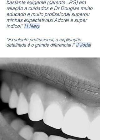
bastante exigente (carente ..RS) em
relação a cuidados e Dr Douglas muito
educado e muito profissional superou
minhas expectativas​! Adorei e super
indico!"
H Nery
"Excelente profissional, a explicação
detalhada é o grande diferencial !"
J Jodai