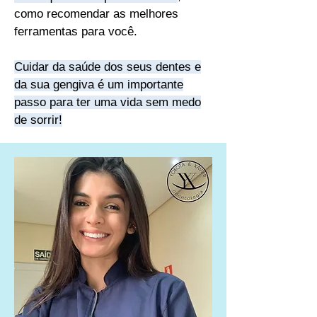
como recomendar as melhores
ferramentas para você.
Cuidar da saúde dos seus dentes e
da sua gengiva é um importante
passo para ter uma vida sem medo
de sorrir!