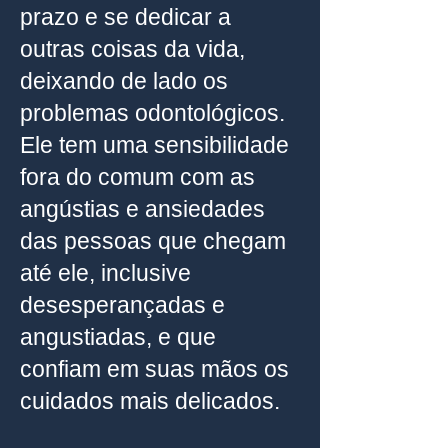
prazo e se dedicar a
outras coisas da vida,
deixando de lado os
problemas odontológicos.
Ele tem uma sensibilidade
fora do comum com as
angústias e ansiedades
das pessoas que chegam
até ele, inclusive
desesperançadas e
angustiadas, e que
confiam em suas mãos os
cuidados mais delicados.