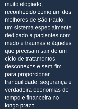
muito elogiado,
reconhecido como um dos
melhores de São Paulo:
um sistema especialmente
dedicado a pacientes com
medo e traumas e àqueles
que precisam sair de um
ciclo de tratamentos
desconexos e sem-fim
para proporcionar
tranquilidade, segurança e
verdadeira economias de
tempo e financeira no
longo prazo.