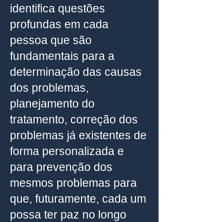
identifica questões
profundas em cada
pessoa que são
fundamentais para a
determinação das causas
dos problemas,
planejamento do
tratamento, correção dos
problemas já existentes de
forma personalizada e
para prevenção dos
mesmos problemas para
que, futuramente, cada um
possa ter paz no longo