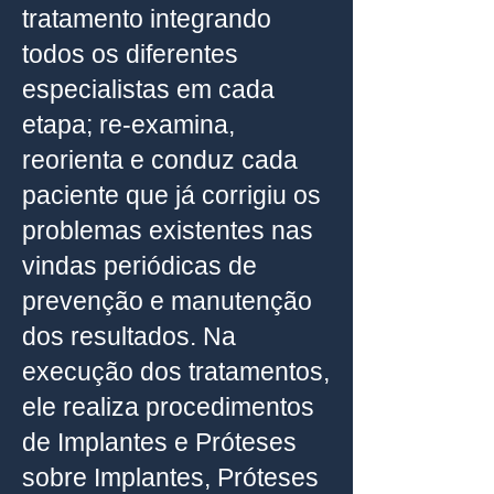
tratamento integrando
todos os diferentes
especialistas em cada
etapa; re-examina,
reorienta e conduz cada
paciente que já corrigiu os
problemas existentes nas
vindas periódicas de
prevenção e manutenção
dos resultados. Na
execução dos tratamentos,
ele realiza procedimentos
de Implantes e Próteses
sobre Implantes, Próteses