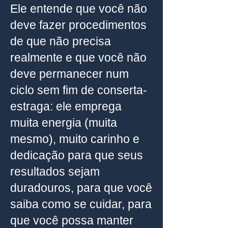
Ele entende que você não
deve fazer procedimentos
de que não precisa
realmente e que você não
deve permanecer num
ciclo sem fim de conserta-
estraga: ele emprega
muita energia (muita
mesmo), muito carinho e
dedicação para que seus
resultados sejam
duradouros, para que você
saiba como se cuidar, para
que você possa manter