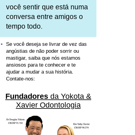
você sentir que está numa
conversa entre amigos o
tempo todo.
Se você deseja se livrar de vez das
angústias de não poder sorrir ou
mastigar, saiba que nós estamos
ansiosos para te conhecer e te
ajudar a mudar a sua história.
Contate-nos:
Fundadores
da Yokota &
Xavier Odontologia