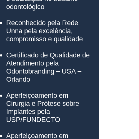
odontológico
Reconhecido pela Rede
Unna pela excelência,
compromisso e qualidade
Certificado de Qualidade de
Atendimento pela
Odontobranding – USA –
Orlando
Aperfeiçoamento em
Cirurgia e Prótese sobre
Implantes pela
USP/FUNDECTO
Aperfeiçoamento em