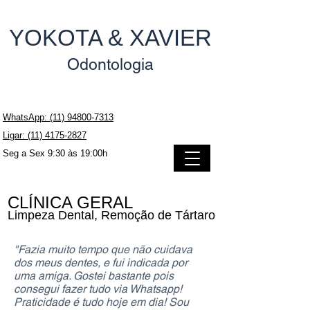
YOKOTA & XAVIER
Odontologia
WhatsApp: (11) 94800-7313
Ligar: (11) 4175-2827
Seg a Sex 9:30 às 19:00h
CLÍNICA GERAL
Limpeza Dental, Remoção de Tártaro
"Fazia muito tempo que não cuidava
dos meus dentes, e fui indicada por
uma amiga. Gostei bastante pois
consegui fazer tudo via Whatsapp!
Praticidade é tudo hoje em dia! Sou