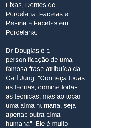
Fixas, Dentes de
Porcelana, Facetas em
Resina e Facetas em
Porcelana.
Dr Douglas é a
personificação de uma
famosa frase atribuída da
Carl Jung: "Conheça todas
as teorias, domine todas
as técnicas, mas ao tocar
uma alma humana, seja
apenas outra alma
humana". Ele é muito