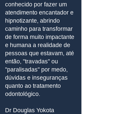
conhecido por fazer um
atendimento encantador e
hipnotizante, abrindo
caminho para transformar
de forma muito impactante
e humana a realidade de
pessoas que estavam, até
então, "travadas" ou
"paralisadas" por medo,
dúvidas e inseguranças
quanto ao tratamento
odontológico.
Dr Douglas Yokota