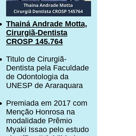
Thainá Andrade Motta,
Cirurgiã-Dentista
CROSP 145.764
Titulo de Cirurgiã-
Dentista pela Faculdade
de Odontologia da
UNESP de Araraquara
Premiada em 2017 com
Menção Honrosa na
modalidade Prêmio
Myaki Issao pelo estudo