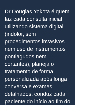
Dr Douglas Yokota é quem
faz cada consulta inicial
utilizando sistema digital
(indolor, sem
procedimentos invasivos
nem uso de instrumentos
pontiagudos nem
cortantes); planeja o
tratamento de forma
personalizada após longa
conversa e exames
detalhados; conduz cada
paciente do início ao fim do