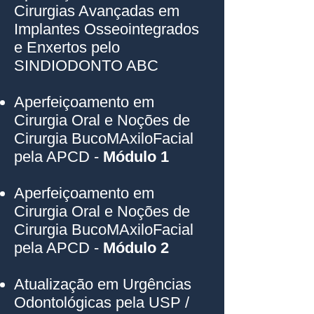
Cirurgias Avançadas em
Implantes Osseointegrados
e Enxertos pelo
SINDIODONTO ABC
Aperfeiçoamento em
Cirurgia Oral e Noções de
Cirurgia BucoMAxiloFacial
pela APCD -
Módulo 1
Aperfeiçoamento em
Cirurgia Oral e Noções de
Cirurgia BucoMAxiloFacial
pela APCD -
Módulo 2
Atualização em Urgências
Odontológicas pela USP /