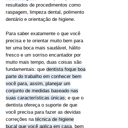
resultados de procedimentos como
raspagem, limpeza dental, polimento
dentário e orientação de higiene.​
Para saber exatamente o que você
precisa e te orientar muito bem para
ter uma boca mais saudável, hálito
fresco e um sorriso encantador por
muito mais tempo, duas coisas são
fundamentais: que
dentista foque boa
parte do trabalho em conhecer bem
você para, assim, planejar um
conjunto de medidas baseado nas
suas características únicas
; e que o
dentista ofereça o suporte de que
você precisa para fazer as devidas
correções na
técnica de higiene
bucal que você aplica em casa
, bem