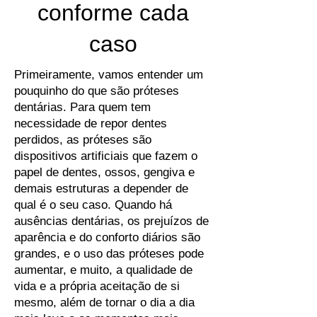
conforme cada
caso
Primeiramente, vamos entender um
pouquinho do que são próteses
dentárias. Para quem tem
necessidade de repor dentes
perdidos, as próteses são
dispositivos artificiais que fazem o
papel de dentes, ossos, gengiva e
demais estruturas a depender de
qual é o seu caso. Quando há
ausências dentárias, os prejuízos de
aparência e do conforto diários são
grandes, e o uso das próteses pode
aumentar, e muito, a qualidade de
vida e a própria aceitação de si
mesmo, além de tornar o dia a dia