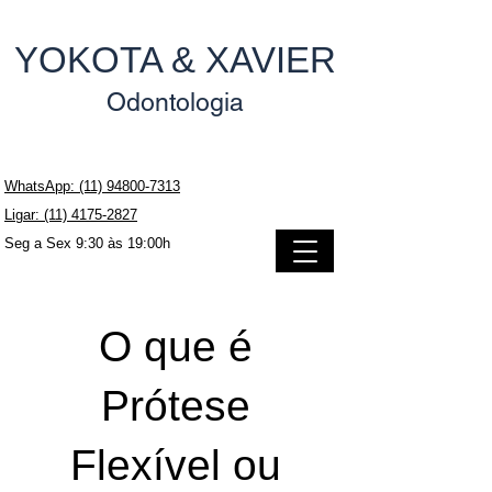
YOKOTA & XAVIER
Odontologia
WhatsApp: (11) 94800-7313
Ligar: (11) 4175-2827
Seg a Sex 9:30 às 19:00h
O que é
Prótese
Flexível ou