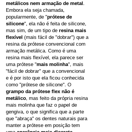
metálicos nem armação de metal
.
Embora ela seja chamada,
popularmente, de "
prótese de
silicone
", ela não é feita de silicone,
mas sim, de um tipo de
resina mais
flexível
(mais fácil de "dobrar") que a
resina da prótese convencional com
armação metálica. Como é uma
resina mais flexível, ela parece ser
uma prótese "
mais molinha
", mais
"fácil de dobrar" que a convencional
e é por isto que ela ficou conhecida
como "prótese de silicone". O
grampo da prótese flex não é
metálico
, mas feito da própria resina
mais molinha que faz o papel de
gengiva, o que significa que a parte
que "abraça" os dentes naturais para
manter a prótese em posição tem