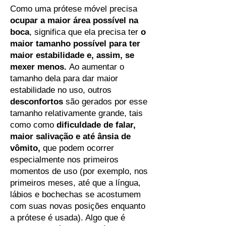
Como uma prótese móvel precisa
ocupar a maior área possível na
boca
, significa que ela precisa ter
o
maior tamanho possível para ter
maior estabilidade e, assim, se
mexer menos.
Ao aumentar o
tamanho dela para dar maior
estabilidade no uso, outros
desconfortos
são gerados por esse
tamanho relativamente grande, tais
como como
dificuldade de falar,
maior salivação e até ânsia de
vômito,
que podem ocorrer
especialmente nos primeiros
momentos de uso (por exemplo, nos
primeiros meses, até que a língua,
lábios e bochechas se acostumem
com suas novas posições enquanto
a prótese é usada). Algo que é