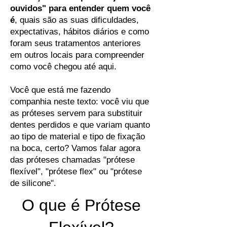
ouvidos" para entender quem você
é
, quais são as suas dificuldades,
expectativas, hábitos diários e como
foram seus tratamentos anteriores
em outros locais para compreender
como você chegou até aqui.
Você que está me fazendo
companhia neste texto: você viu que
as próteses servem para substituir
dentes perdidos e que variam quanto
ao tipo de material e tipo de fixação
na boca, certo? Vamos falar agora
das próteses chamadas "prótese
flexível", "prótese flex" ou "prótese
de silicone".
O que é Prótese