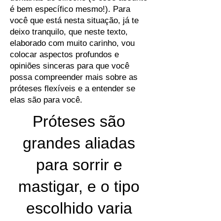
é bem específico mesmo!). Para
você que está nesta situação, já te
deixo tranquilo, que neste texto,
elaborado com muito carinho, vou
colocar aspectos profundos e
opiniões sinceras para que você
possa compreender mais sobre as
próteses flexíveis e a entender se
elas são para você.
Próteses são
grandes aliadas
para sorrir e
mastigar, e o tipo
escolhido varia