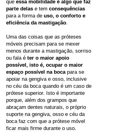
que
essa mobilidade é algo que faz
parte delas
e tem
consequências
para a forma de
uso, o conforto e
eficiência da mastigação
.
Uma das coisas que as próteses
móveis precisam para se mexer
menos durante a mastigação, sorriso
ou fala é
ter o maior apoio
possível, isto é, ocupar o maior
espaço possível na boca
para se
apoiar na gengiva e osso, inclusive
no céu da boca quando é um caso de
prótese superior. Isto é importante
porque, além dos grampos que
abraçam dentes naturais, o próprio
suporte na gengiva, osso e céu da
boca faz com que a prótese móvel
ficar mais firme durante o uso.