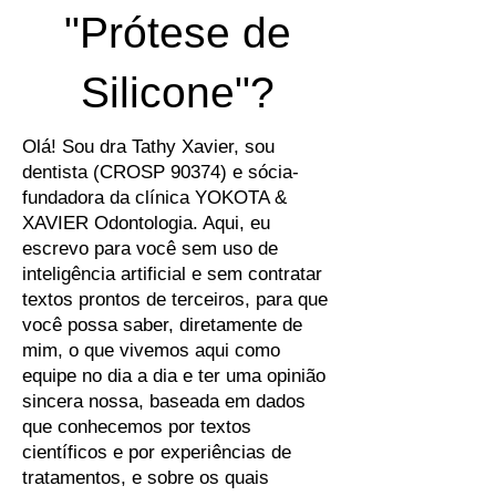
"Prótese de
Silicone"?
Olá! Sou dra Tathy Xavier, sou
dentista (CROSP 90374) e sócia-
fundadora da clínica YOKOTA &
XAVIER Odontologia. Aqui, eu
escrevo para você sem uso de
inteligência artificial e sem contratar
textos prontos de terceiros, para que
você possa saber, diretamente de
mim, o que vivemos aqui como
equipe no dia a dia e ter uma opinião
sincera nossa, baseada em dados
que conhecemos por textos
científicos e por experiências de
tratamentos, e sobre os quais