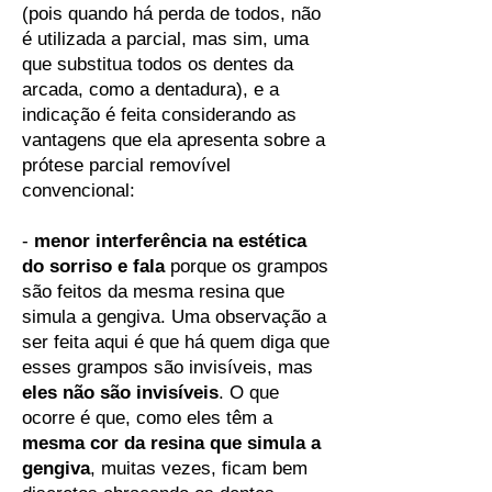
(pois quando há perda de todos, não
é utilizada a parcial, mas sim, uma
que substitua todos os dentes da
arcada, como a dentadura), e a
indicação é feita considerando as
vantagens que ela apresenta sobre a
prótese parcial removível
convencional:
-
menor interferência na estética
do sorriso e fala
porque os grampos
são feitos da mesma resina que
simula a gengiva. Uma observação a
ser feita aqui é que há quem diga que
esses grampos são invisíveis, mas
eles não são invisíveis
. O que
ocorre é que, como eles têm a
mesma cor da resina que simula a
gengiva
, muitas vezes, ficam bem