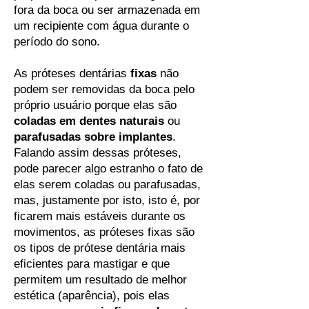
fora da boca ou ser armazenada em
um recipiente com água durante o
período do sono.
As próteses dentárias
fixas
não
podem ser removidas da boca pelo
próprio usuário porque elas são
coladas em dentes naturais
ou
parafusadas sobre implantes
.
Falando assim dessas próteses,
pode parecer algo estranho o fato de
elas serem coladas ou parafusadas,
mas, justamente por isto, isto é, por
ficarem mais estáveis durante os
movimentos, as próteses fixas são
os tipos de prótese dentária mais
eficientes para mastigar e que
permitem um resultado de melhor
estética (aparência), pois elas