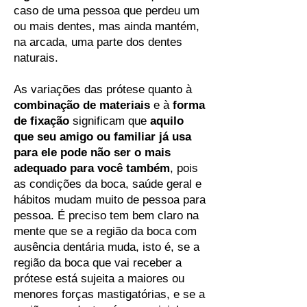
caso de uma pessoa que perdeu um
ou mais dentes, mas ainda mantém,
na arcada, uma parte dos dentes
naturais.
As variações das prótese quanto à
combinação de materiais
e à
forma
de fixação
significam que
aquilo
que seu amigo ou familiar já usa
para ele pode não ser o mais
adequado para você também
, pois
as condições da boca, saúde geral e
hábitos mudam muito de pessoa para
pessoa. É preciso tem bem claro na
mente que se a região da boca com
ausência dentária muda, isto é, se a
região da boca que vai receber a
prótese está sujeita a maiores ou
menores forças mastigatórias, e se a