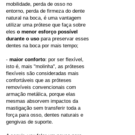
mobilidade, perda de osso no
entorno, perda de firmeza do dente
natural na boca, é uma vantagem
utilizar uma prótese que faça sobre
eles
o menor esforço possível
durante o uso
para preservar esses
dentes na boca por mais tempo;
-
maior conforto
: por ser flexível,
isto é, mais "molinha", as próteses
flexíveis são consideradas mais
confortáveis que as próteses
removíveis convencionais com
armação metálica, porque elas
mesmas absorvem impactos da
mastigação sem transferir toda a
força para osso, dentes naturais e
gengivas de suporte.