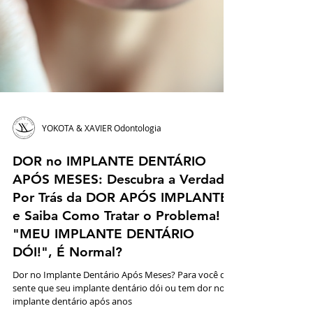
YOKOTA & XAVIER Odontologia
DOR no IMPLANTE DENTÁRIO
APÓS MESES: Descubra a Verdade
Por Trás da DOR APÓS IMPLANTE
e Saiba Como Tratar o Problema!
"MEU IMPLANTE DENTÁRIO
DÓI!", É Normal?
Dor no Implante Dentário Após Meses? Para você que