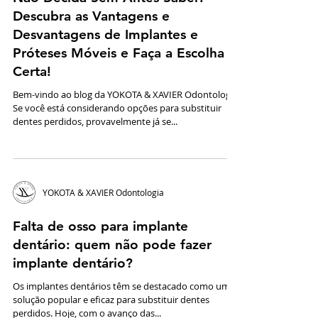
Descubra as Vantagens e
Desvantagens de Implantes e
Próteses Móveis e Faça a Escolha
Certa!
Bem-vindo ao blog da YOKOTA & XAVIER Odontologia!
Se você está considerando opções para substituir
dentes perdidos, provavelmente já se...
YOKOTA & XAVIER Odontologia
Falta de osso para implante
dentário: quem não pode fazer
implante dentário?
Os implantes dentários têm se destacado como uma
solução popular e eficaz para substituir dentes
perdidos. Hoje, com o avanço das...