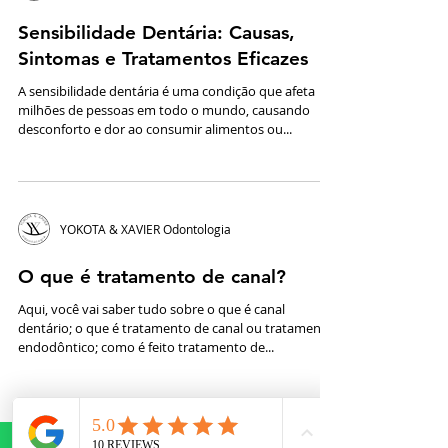
YOKOTA & XAVIER Odontologia
Sensibilidade Dentária: Causas,
Sintomas e Tratamentos Eficazes
A sensibilidade dentária é uma condição que afeta
milhões de pessoas em todo o mundo, causando
desconforto e dor ao consumir alimentos ou...
YOKOTA & XAVIER Odontologia
O que é tratamento de canal?
Aqui, você vai saber tudo sobre o que é canal
dentário; o que é tratamento de canal ou tratamento
endodôntico; como é feito tratamento de...