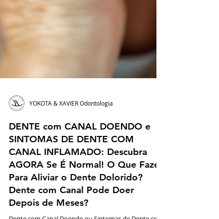
YOKOTA & XAVIER Odontologia
DENTE com CANAL DOENDO e
SINTOMAS DE DENTE COM
CANAL INFLAMADO: Descubra
AGORA Se É Normal! O Que Fazer
Para Aliviar o Dente Dolorido?
Dente com Canal Pode Doer