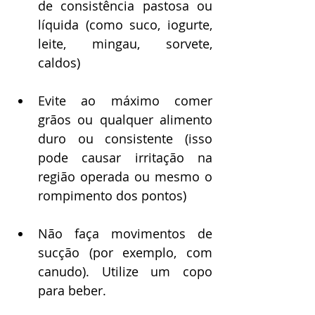
de consistência pastosa ou 
líquida (como suco, iogurte, 
leite, mingau, sorvete, 
caldos)
Evite ao máximo comer 
grãos ou qualquer alimento 
duro ou consistente (isso 
pode causar irritação na 
região operada ou mesmo o 
rompimento dos pontos)
Não faça movimentos de 
sucção (por exemplo, com 
canudo). Utilize um copo 
para beber. 