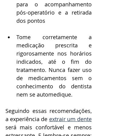
para o acompanhamento 
pós-operatório e a retirada 
dos pontos
Tome corretamente a 
medicação prescrita e 
rigorosamente nos horários 
indicados, até o fim do 
tratamento. Nunca fazer uso 
de medicamentos sem o 
conhecimento do dentista 
nem se automedique. 
Seguindo essas recomendações, 
a experiência de 
extrair um dente
será mais confortável e menos 
estressante. E lembre-se sempre: 