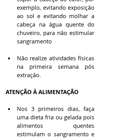
exemplo, evitando exposição 
ao sol e evitando molhar a 
cabeça na água quente do 
chuveiro, para não estimular 
sangramento
Não realize atividades físicas 
na primeira semana pós 
extração. 
ATENÇÃO À ALIMENTAÇÃO
Nos 3 primeiros dias, faça 
uma dieta fria ou gelada pois 
alimentos quentes 
estimulam o sangramento e 