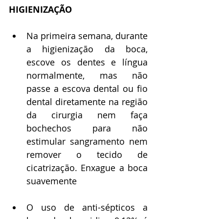
HIGIENIZAÇÃO
Na primeira semana, durante 
a higienização da boca, 
escove os dentes e língua 
normalmente, mas não 
passe a escova dental ou fio 
dental diretamente na região 
da cirurgia nem faça 
bochechos para não 
estimular sangramento nem 
remover o tecido de 
cicatrização. Enxague a boca 
suavemente
O uso de anti-sépticos a 