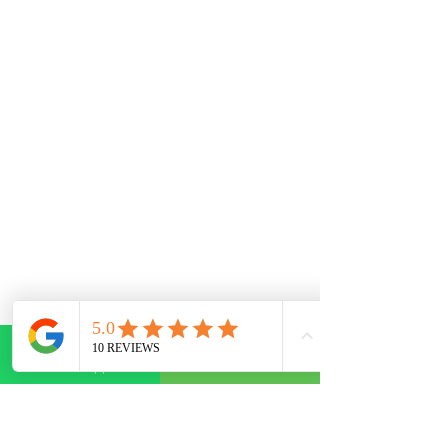
WhatsApp
Telefone