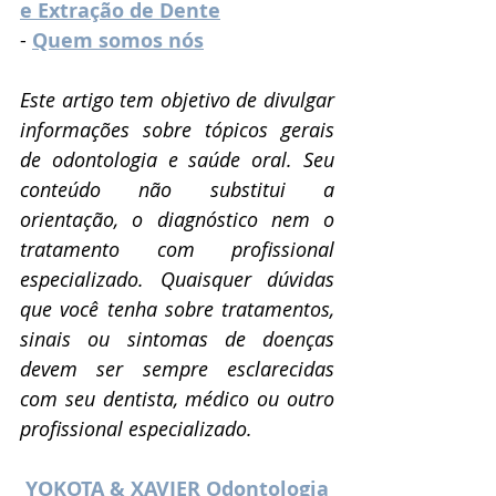
e Extração de Dente
- 
Quem somos nós
Este artigo tem objetivo de divulgar 
informações sobre tópicos gerais 
de odontologia e saúde oral. Seu 
conteúdo não substitui a 
orientação, o diagnóstico nem o 
tratamento com profissional 
especializado. Quaisquer dúvidas 
que você tenha sobre tratamentos, 
sinais ou sintomas de doenças 
devem ser sempre esclarecidas 
com seu dentista, médico ou outro 
profissional especializado.
YOKOTA & XAVIER Odontologia