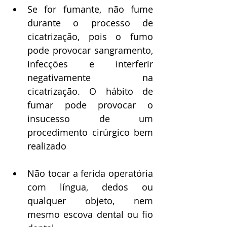
Se for fumante, não fume 
durante o processo de 
cicatrização, pois o fumo 
pode provocar sangramento, 
infecções e interferir 
negativamente na 
cicatrização. O hábito de 
fumar pode provocar o 
insucesso de um 
procedimento cirúrgico bem 
realizado
Não tocar a ferida operatória 
com língua, dedos ou 
qualquer objeto, nem 
mesmo escova dental ou fio 