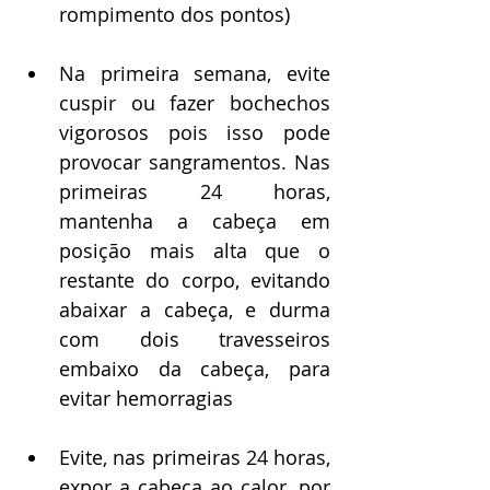
rompimento dos pontos)
Na primeira semana, evite 
cuspir ou fazer bochechos 
vigorosos pois isso pode 
provocar sangramentos. Nas 
primeiras 24 horas, 
mantenha a cabeça em 
posição mais alta que o 
restante do corpo, evitando 
abaixar a cabeça, e durma 
com dois travesseiros 
embaixo da cabeça, para 
evitar hemorragias
Evite, nas primeiras 24 horas, 
expor a cabeça ao calor, por 