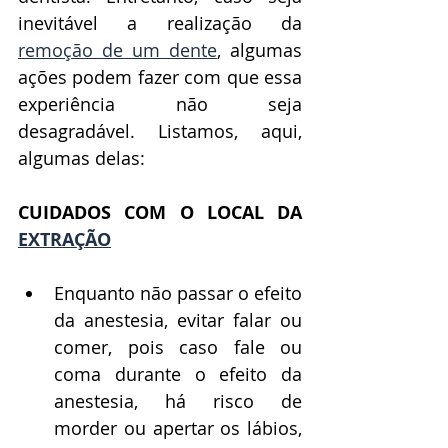
inevitável a realização da 
remoção de um dente
, algumas 
ações podem fazer com que essa 
experiência não seja 
desagradável. Listamos, aqui, 
algumas delas:
CUIDADOS COM O LOCAL DA 
EXTRAÇÃO
Enquanto não passar o efeito 
da anestesia, evitar falar ou 
comer, pois caso fale ou 
coma durante o efeito da 
anestesia, há risco de 
morder ou apertar os lábios, 