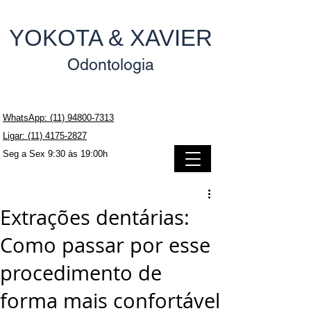
YOKOTA & XAVIER
Odontologia
WhatsApp: (11) 94800-7313
Ligar: (11) 4175-2827
Seg a Sex 9:30 às 19:00h
Extrações dentárias:
Como passar por esse
procedimento de
forma mais confortável