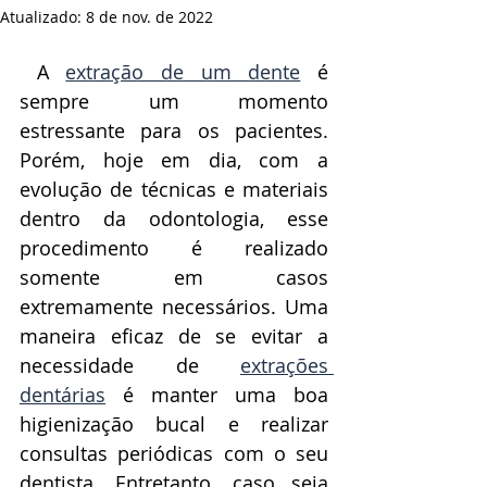
Atualizado:
8 de nov. de 2022
 A 
extração de um dente
 é 
sempre um momento 
estressante para os pacientes. 
Porém, hoje em dia, com a 
evolução de técnicas e materiais 
dentro da odontologia, esse 
procedimento é realizado 
somente em casos 
extremamente necessários. Uma 
maneira eficaz de se evitar a 
necessidade de 
extrações 
dentárias
 é manter uma boa 
higienização bucal e realizar 
consultas periódicas com o seu 
dentista. Entretanto, caso seja 