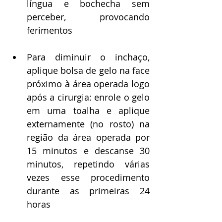
língua e bochecha sem 
perceber, provocando 
ferimentos
Para diminuir o inchaço, 
aplique bolsa de gelo na face 
próximo à área operada logo 
após a cirurgia: enrole o gelo 
em uma toalha e aplique 
externamente (no rosto) na 
região da área operada por 
15 minutos e descanse 30 
minutos, repetindo várias 
vezes esse procedimento 
durante as primeiras 24 
horas