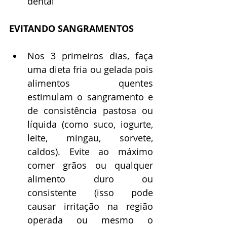
dental
EVITANDO SANGRAMENTOS
Nos 3 primeiros dias, faça 
uma dieta fria ou gelada pois 
alimentos quentes 
estimulam o sangramento e 
de consistência pastosa ou 
líquida (como suco, iogurte, 
leite, mingau, sorvete, 
caldos). Evite ao máximo 
comer grãos ou qualquer 
alimento duro ou 
consistente (isso pode 
causar irritação na região 
operada ou mesmo o 